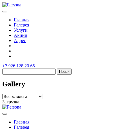
Главная
Галерея
Услуги
Акции
Адрес
+7 926 128 20 65
Gallery
Загрузка...
Главная
Галерея